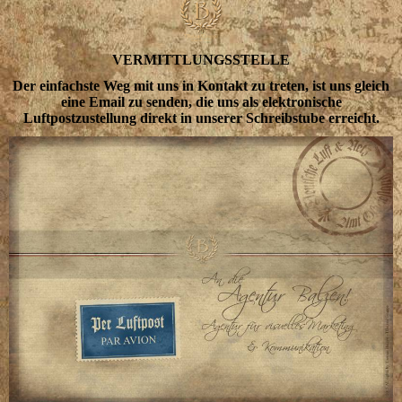
VERMITTLUNGSSTELLE
Der einfachste Weg mit uns in Kontakt zu treten, ist uns gleich
eine Email zu senden, die uns als elektronische
Luftpostzustellung direkt in unserer Schreibstube erreicht.